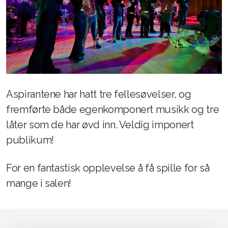
Aspirantene har hatt tre fellesøvelser, og
fremførte både egenkomponert musikk og tre
låter som de har øvd inn. Veldig imponert
publikum!
For en fantastisk opplevelse å få spille for så
mange i salen!