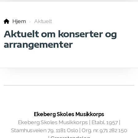
Hjem
Aktuelt
Aktuelt om konserter og
arrangementer
Ekeberg Skoles Musikkorps
Ekeberg Skoles Musikkorps | Etabl. 1957 |
Stamhusveien 79, 1181 Oslo | Org. nr. 971 282 150