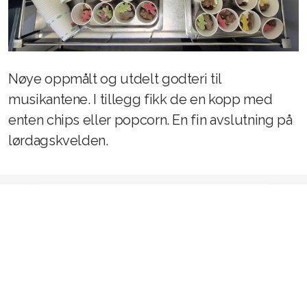
Nøye oppmålt og utdelt godteri til
musikantene. I tillegg fikk de en kopp med
enten chips eller popcorn. En fin avslutning på
lørdagskvelden.