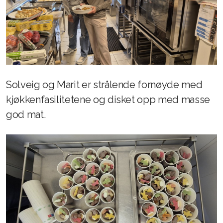
Solveig og Marit er strålende fornøyde med
kjøkkenfasilitetene og disket opp med masse
god mat.